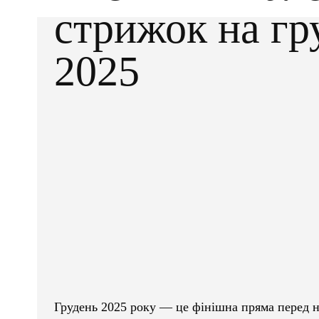
стрижок на гр
2025
Facebook
X
ПОДІЛІТЬСЯ
Грудень 2025 року — це фінішна пряма перед н