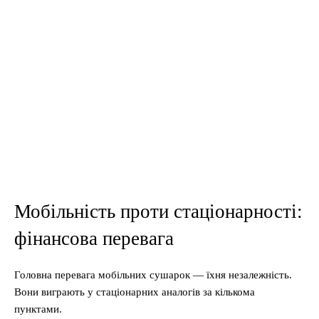
Мобільність проти стаціонарності:
фінансова перевага
Головна перевага мобільних сушарок — їхня незалежність.
Вони виграють у стаціонарних аналогів за кількома
пунктами.