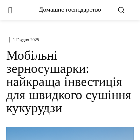
Домашнє господарство
1 Грудня 2025
Мобільні
зерносушарки:
найкраща інвестиція
для швидкого сушіння
кукурудзи