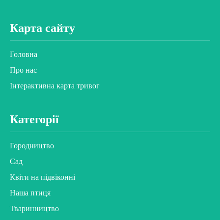
Карта сайту
Головна
Про нас
Інтерактивна карта тривог
Категорії
Городництво
Сад
Квіти на підвіконні
Наша птиця
Тваринництво