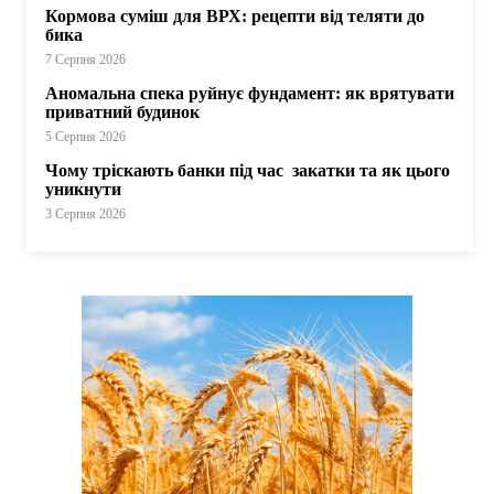
Кормова суміш для ВРХ: рецепти від теляти до
бика
7 Серпня 2026
Аномальна спека руйнує фундамент: як врятувати
приватний будинок
5 Серпня 2026
Чому тріскають банки під час закатки та як цього
уникнути
3 Серпня 2026