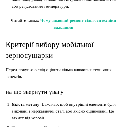
або регулювання температури.
Читайте також:
Чому зимовий ремонт сільгосптехніки
важливий
Критерії вибору мобільної
зерносушарки
Перед покупкою слід оцінити кілька ключових технічних
аспектів.
на що звернути увагу
Якість металу
: Важливо, щоб внутрішні елементи були
виконані з нержавіючої сталі або якісно оцинковані. Це
захист від корозії.