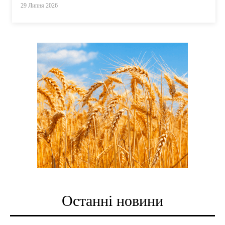
29 Липня 2026
Останні новини