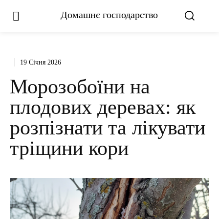
Домашнє господарство
19 Січня 2026
Морозобоїни на
плодових деревах: як
розпізнати та лікувати
тріщини кори