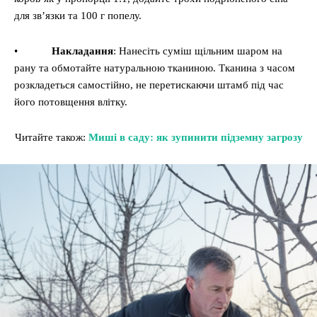
для зв’язки та 100 г попелу.
•
Накладання
: Нанесіть суміш щільним шаром на
рану та обмотайте натуральною тканиною. Тканина з часом
розкладеться самостійно, не перетискаючи штамб під час
його потовщення влітку.
Читайте також:
Миші в саду: як зупинити підземну загрозу