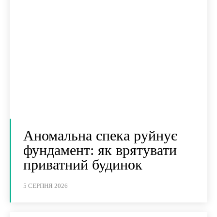
Аномальна спека руйнує
фундамент: як врятувати
приватний будинок
5 СЕРПНЯ 2026