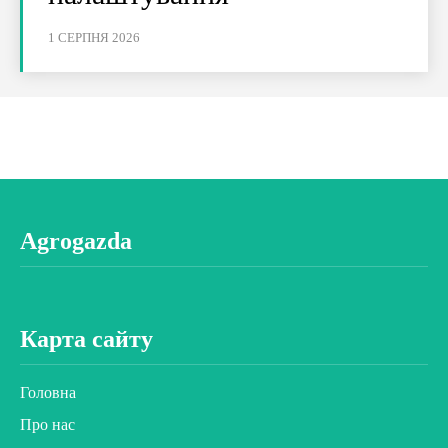
1 СЕРПНЯ 2026
Agrogazda
Карта сайту
Головна
Про нас