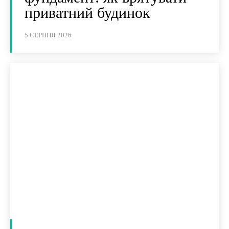
приватний будинок
5 СЕРПНЯ 2026