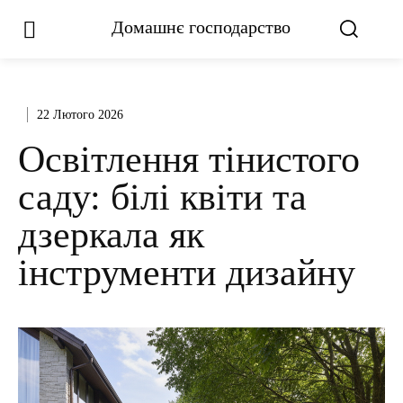
Домашнє господарство
22 Лютого 2026
Освітлення тінистого
саду: білі квіти та
дзеркала як
інструменти дизайну