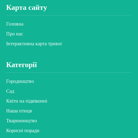
Карта сайту
Головна
Про нас
Інтерактивна карта тривог
Категорії
Городництво
Сад
Квіти на підвіконні
Наша птиця
Тваринництво
Корисні поради