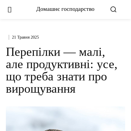
Домашнє господарство
21 Травня 2025
Перепілки — малі,
але продуктивні: усе,
що треба знати про
вирощування