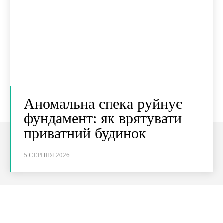
Аномальна спека руйнує
фундамент: як врятувати
приватний будинок
5 СЕРПНЯ 2026