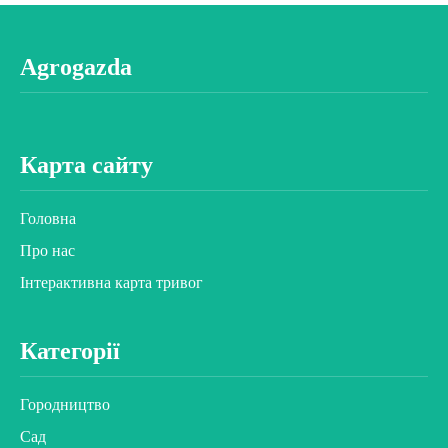
Agrogazda
Карта сайту
Головна
Про нас
Інтерактивна карта тривог
Категорії
Городництво
Сад