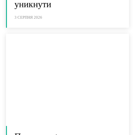
уникнути
3 СЕРПНЯ 2026