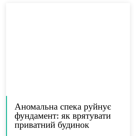
Аномальна спека руйнує
фундамент: як врятувати
приватний будинок