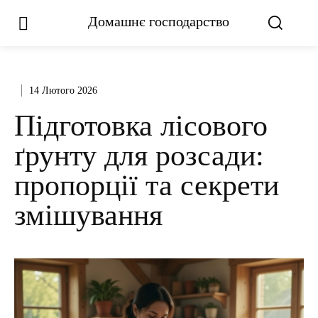
Домашнє господарство
14 Лютого 2026
Підготовка лісового
ґрунту для розсади:
пропорції та секрети
змішування