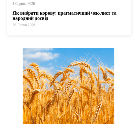
1 Серпня 2026
Як вибрати корову: прагматичний чек-лист та
народний досвід
29 Липня 2026