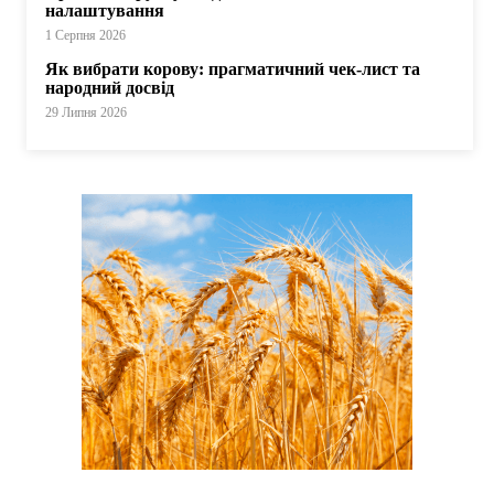
налаштування
1 Серпня 2026
Як вибрати корову: прагматичний чек-лист та
народний досвід
29 Липня 2026