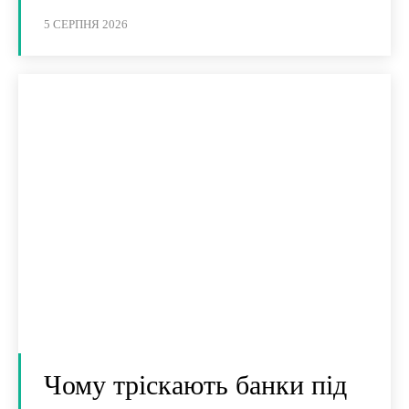
5 СЕРПНЯ 2026
Чому тріскають банки під