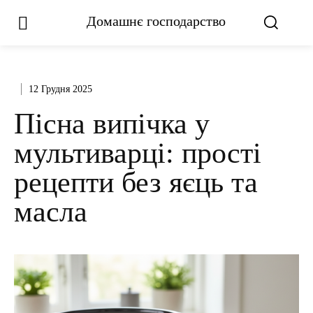
Домашнє господарство
12 Грудня 2025
Пісна випічка у
мультиварці: прості
рецепти без яєць та
масла