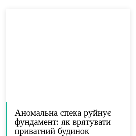
Аномальна спека руйнує
фундамент: як врятувати
приватний будинок