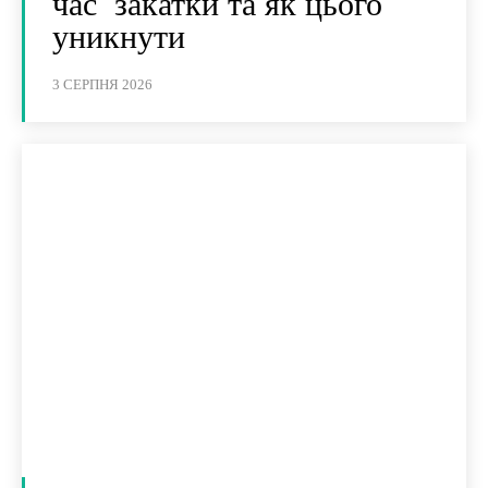
час закатки та як цього
уникнути
3 СЕРПНЯ 2026