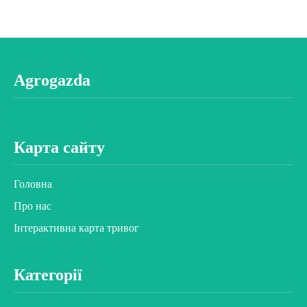
Agrogazda
Карта сайту
Головна
Про нас
Інтерактивна карта тривог
Категорії