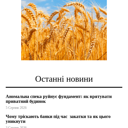
Останні новини
Аномальна спека руйнує фундамент: як врятувати
приватний будинок
5 Серпня 2026
Чому тріскають банки під час закатки та як цього
уникнути
3 Серпня 2026