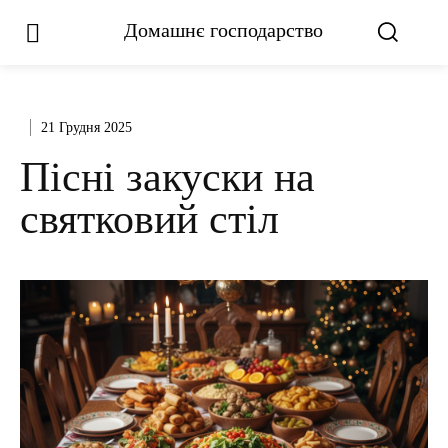
Домашнє господарство
21 Грудня 2025
Пісні закуски на
святковий стіл