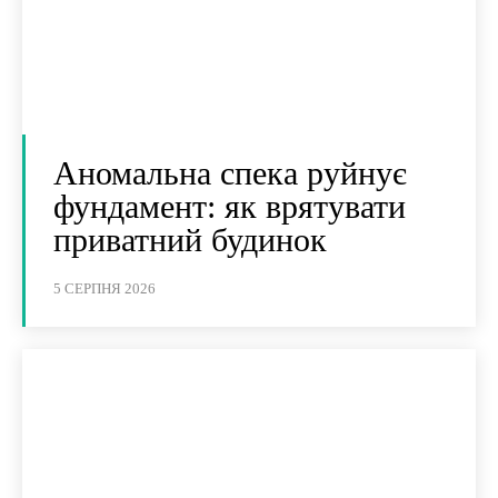
Аномальна спека руйнує
фундамент: як врятувати
приватний будинок
5 СЕРПНЯ 2026