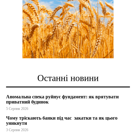
Останні новини
Аномальна спека руйнує фундамент: як врятувати
приватний будинок
5 Серпня 2026
Чому тріскають банки під час закатки та як цього
уникнути
3 Серпня 2026