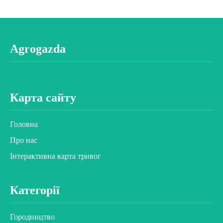
Agrogazda
Карта сайту
Головна
Про нас
Інтерактивна карта тривог
Категорії
Городництво