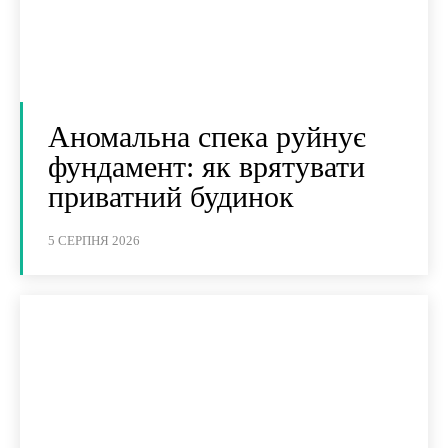
Аномальна спека руйнує
фундамент: як врятувати
приватний будинок
5 СЕРПНЯ 2026