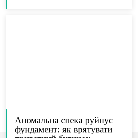
Аномальна спека руйнує
фундамент: як врятувати