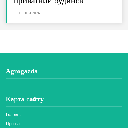
приватний будинок
5 СЕРПНЯ 2026
Agrogazda
Карта сайту
Головна
Про нас