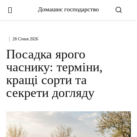
Домашнє господарство
28 Січня 2026
Посадка ярого
часнику: терміни,
кращі сорти та
секрети догляду