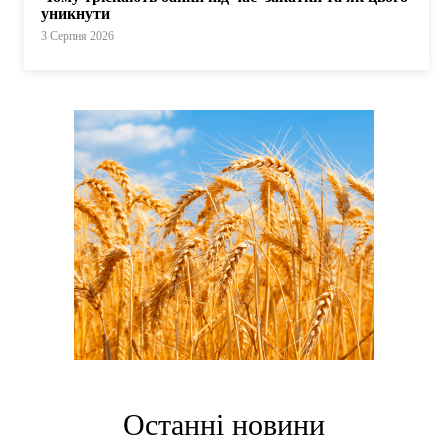
уникнути
3 Серпня 2026
Останні новини