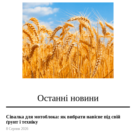
Останні новини
Сівалка для мотоблока: як вибрати навісне під свій
ґрунт і техніку
8 Серпня 2026