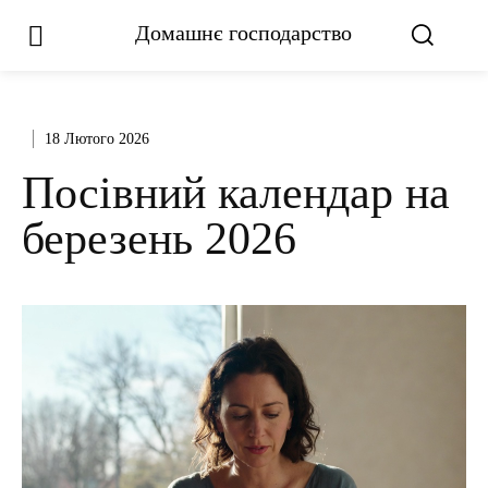
Домашнє господарство
18 Лютого 2026
Посівний календар на
березень 2026