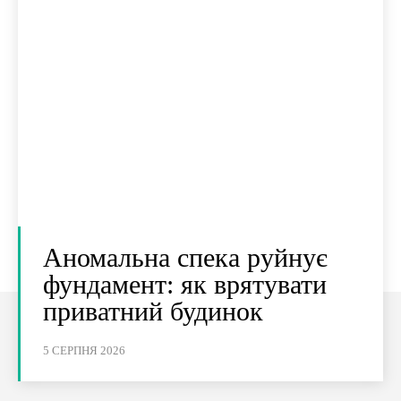
Аномальна спека руйнує
фундамент: як врятувати
приватний будинок
5 СЕРПНЯ 2026