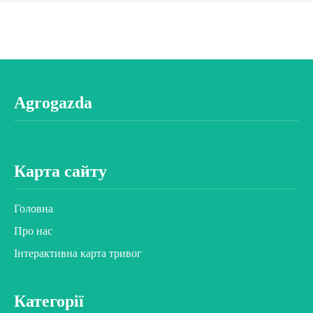
Agrogazda
Карта сайту
Головна
Про нас
Інтерактивна карта тривог
Категорії