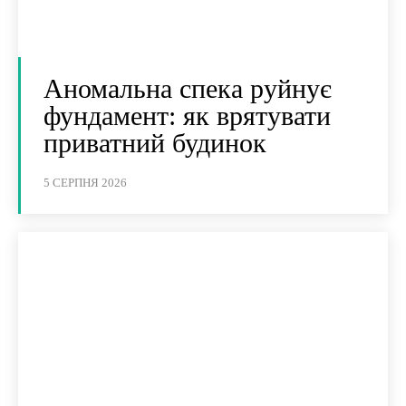
Аномальна спека руйнує
фундамент: як врятувати
приватний будинок
5 СЕРПНЯ 2026