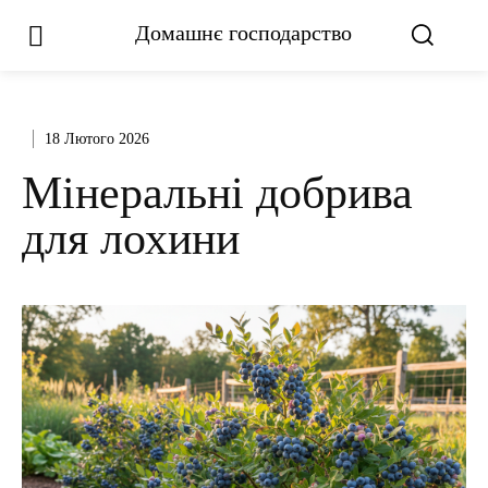
Домашнє господарство
18 Лютого 2026
Мінеральні добрива
для лохини