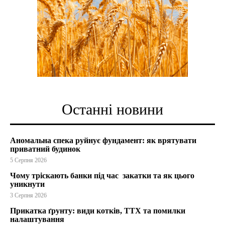
Останні новини
Аномальна спека руйнує фундамент: як врятувати
приватний будинок
5 Серпня 2026
Чому тріскають банки під час закатки та як цього
уникнути
3 Серпня 2026
Прикатка ґрунту: види котків, ТТХ та помилки
налаштування