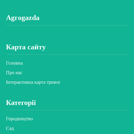
Agrogazda
Карта сайту
Головна
Про нас
Інтерактивна карта тривог
Категорії
Городництво
Сад