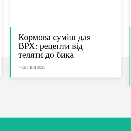
Кормова суміш для
ВРХ: рецепти від
теляти до бика
7 СЕРПНЯ 2026