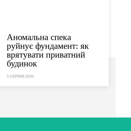
Аномальна спека
руйнує фундамент: як
врятувати приватний
будинок
5 СЕРПНЯ 2026