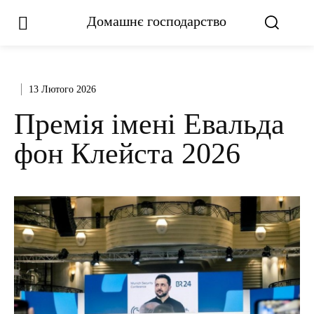
Домашнє господарство
13 Лютого 2026
Премія імені Евальда
фон Клейста 2026