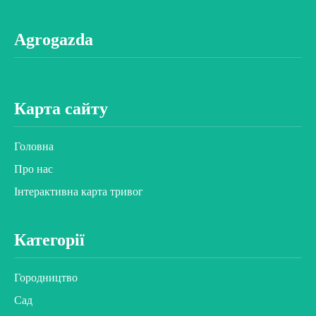
Agrogazda
Карта сайту
Головна
Про нас
Інтерактивна карта тривог
Категорії
Городництво
Сад