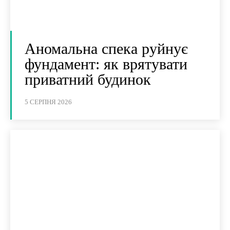
Аномальна спека руйнує
фундамент: як врятувати
приватний будинок
5 СЕРПНЯ 2026