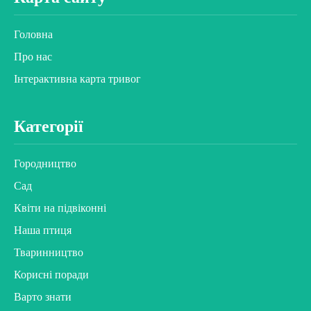
Головна
Про нас
Інтерактивна карта тривог
Категорії
Городництво
Сад
Квіти на підвіконні
Наша птиця
Тваринництво
Корисні поради
Варто знати