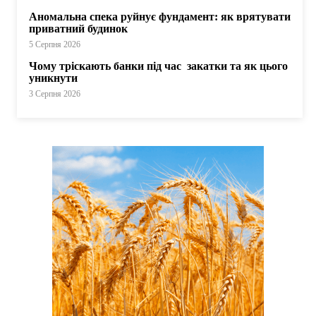
Аномальна спека руйнує фундамент: як врятувати
приватний будинок
5 Серпня 2026
Чому тріскають банки під час закатки та як цього
уникнути
3 Серпня 2026