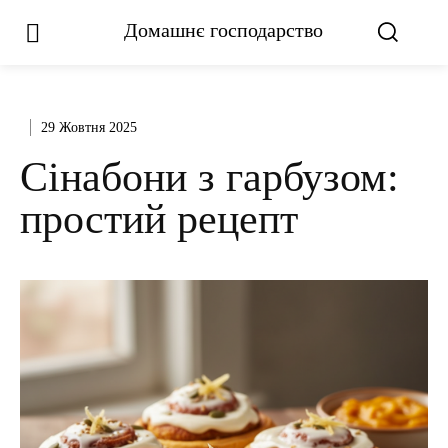
Домашнє господарство
29 Жовтня 2025
Сінабони з гарбузом:
простий рецепт