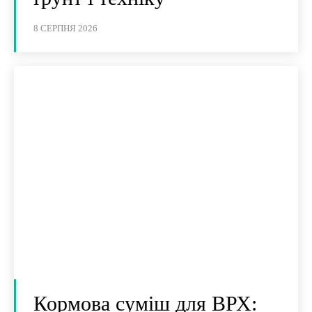
8 СЕРПНЯ 2026
Кормова суміш для ВРХ: