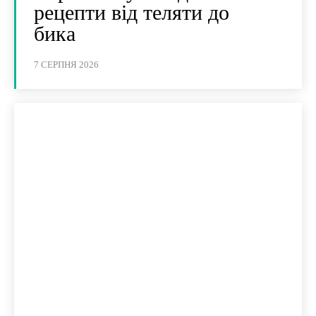
рецепти від теляти до
бика
7 СЕРПНЯ 2026