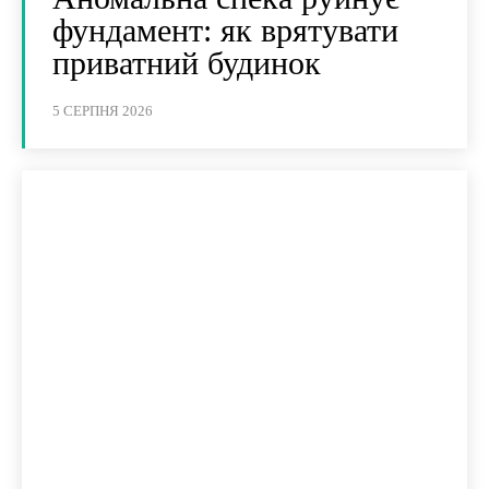
фундамент: як врятувати
приватний будинок
5 СЕРПНЯ 2026