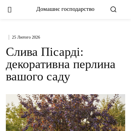
Домашнє господарство
25 Лютого 2026
Слива Пісарді:
декоративна перлина
вашого саду