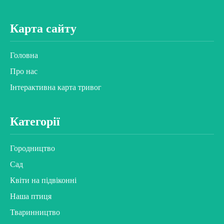
Карта сайту
Головна
Про нас
Інтерактивна карта тривог
Категорії
Городництво
Сад
Квіти на підвіконні
Наша птиця
Тваринництво