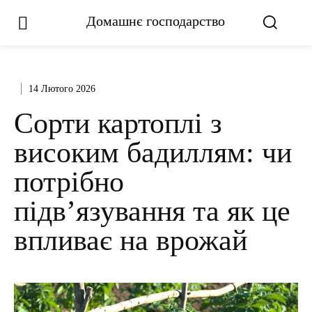
Домашнє господарство
14 Лютого 2026
Сорти картоплі з
високим бадиллям: чи
потрібно
підв’язування та як це
впливає на врожай