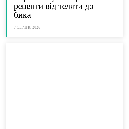
рецепти від теляти до
бика
7 СЕРПНЯ 2026