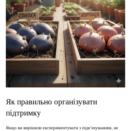
Як правильно організувати
підтримку
Якщо ви вирішили експериментувати з підв’язуванням, не