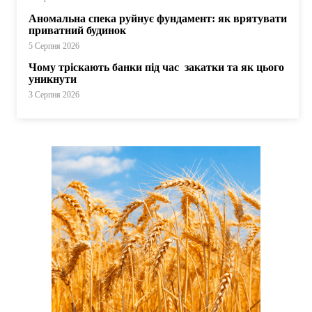
Аномальна спека руйнує фундамент: як врятувати
приватний будинок
5 Серпня 2026
Чому тріскають банки під час закатки та як цього
уникнути
3 Серпня 2026