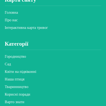
Головна
Про нас
Інтерактивна карта тривог
Категорії
Городництво
Сад
Квіти на підвіконні
Наша птиця
Тваринництво
Корисні поради
Варто знати