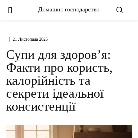
Домашнє господарство
21 Листопада 2025
Супи для здоров’я:
Факти про користь,
калорійність та
секрети ідеальної
консистенції