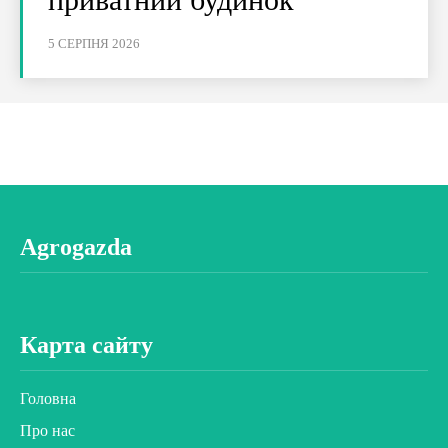
5 СЕРПНЯ 2026
Agrogazda
Карта сайту
Головна
Про нас