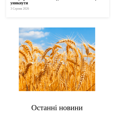
уникнути
3 Серпня 2026
Останні новини