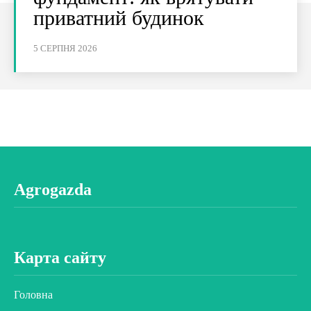
приватний будинок
5 СЕРПНЯ 2026
Agrogazda
Карта сайту
Головна