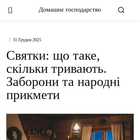
Домашнє господарство
31 Грудня 2025
Святки: що таке,
скільки тривають.
Заборони та народні
прикмети