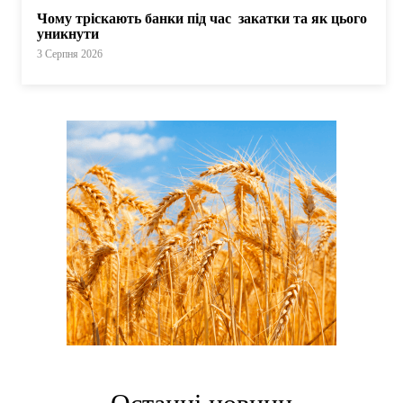
Чому тріскають банки під час закатки та як цього
уникнути
3 Серпня 2026