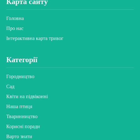
Карта сайту
Головна
Про нас
Інтерактивна карта тривог
Категорії
Городництво
Сад
Квіти на підвіконні
Наша птиця
Тваринництво
Корисні поради
Варто знати