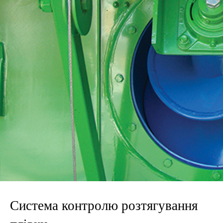
Система контролю розтягування