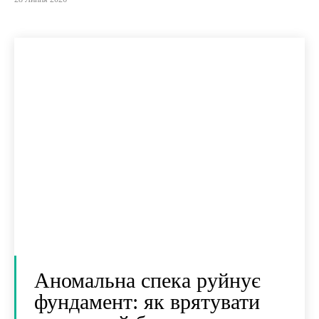
Аномальна спека руйнує
фундамент: як врятувати