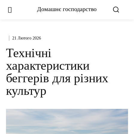
Домашнє господарство
21 Лютого 2026
Технічні
характеристики
беггерів для різних
культур