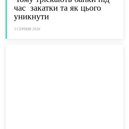
час закатки та як цього
уникнути
3 СЕРПНЯ 2026