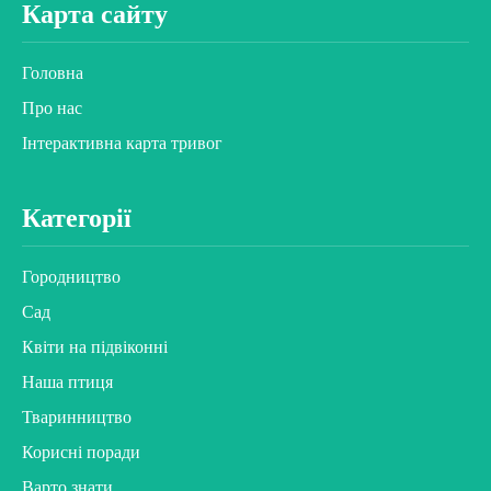
Карта сайту
Головна
Про нас
Інтерактивна карта тривог
Категорії
Городництво
Сад
Квіти на підвіконні
Наша птиця
Тваринництво
Корисні поради
Варто знати