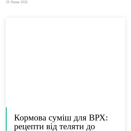
29 Липня 2026
Кормова суміш для ВРХ:
рецепти від теляти до