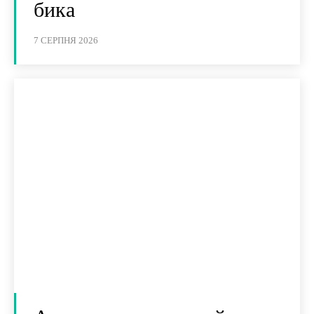
бика
7 СЕРПНЯ 2026