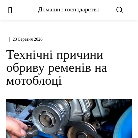
Домашнє господарство
23 Березня 2026
Технічні причини
обриву ременів на
мотоблоці