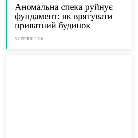
Аномальна спека руйнує
фундамент: як врятувати
приватний будинок
5 СЕРПНЯ 2026