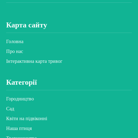
Карта сайту
Головна
Про нас
Інтерактивна карта тривог
Категорії
Городництво
Сад
Квіти на підвіконні
Наша птиця