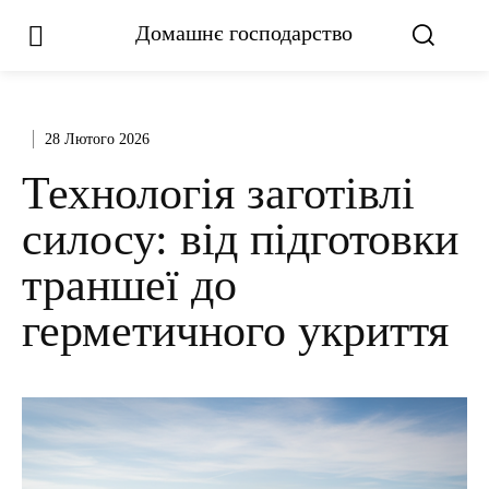
Домашнє господарство
28 Лютого 2026
Технологія заготівлі
силосу: від підготовки
траншеї до
герметичного укриття