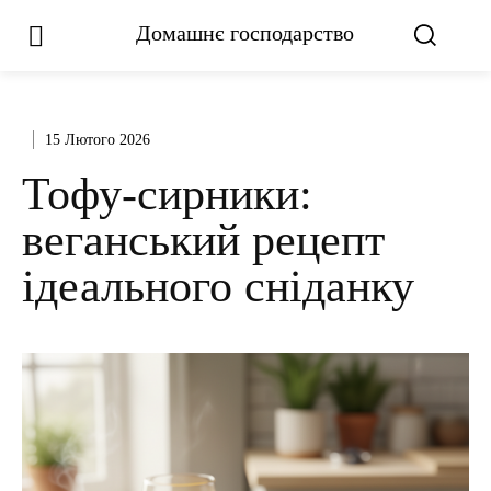
Домашнє господарство
15 Лютого 2026
Тофу-сирники:
веганський рецепт
ідеального сніданку