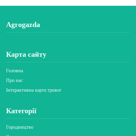
Agrogazda
Карта сайту
Головна
Про нас
Інтерактивна карта тривог
Категорії
Городництво