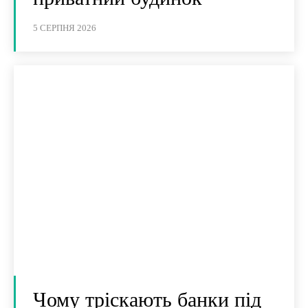
5 СЕРПНЯ 2026
Чому тріскають банки під