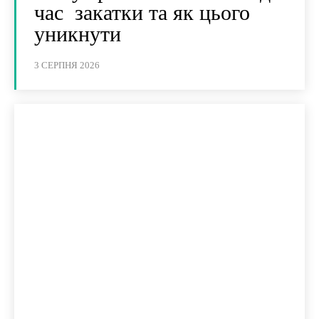
час закатки та як цього
уникнути
3 СЕРПНЯ 2026