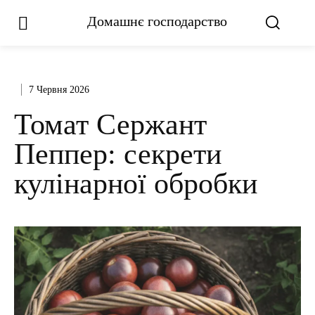
Домашнє господарство
7 Червня 2026
Томат Сержант
Пеппер: секрети
кулінарної обробки