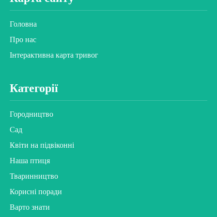
Головна
Про нас
Інтерактивна карта тривог
Категорії
Городництво
Сад
Квіти на підвіконні
Наша птиця
Тваринництво
Корисні поради
Варто знати