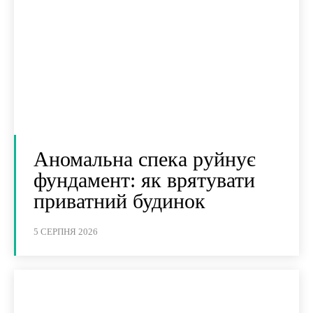
Аномальна спека руйнує
фундамент: як врятувати
приватний будинок
5 СЕРПНЯ 2026