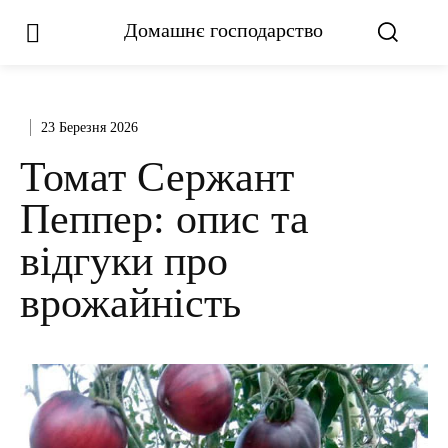
Домашнє господарство
23 Березня 2026
Томат Сержант
Пеппер: опис та
відгуки про
врожайність