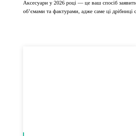
Аксесуари у 2026 році — це ваш спосіб заявити
об’ємами та фактурами, адже саме ці дрібниці