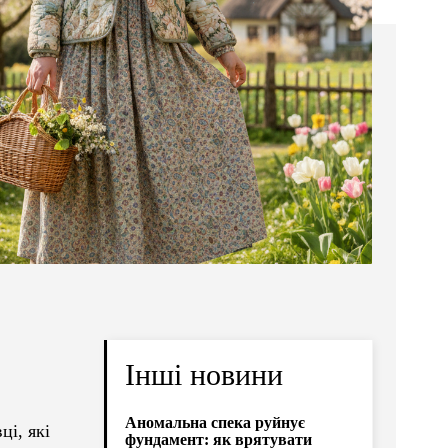
Інші новини
Аномальна спека руйнує
ці, які
фундамент: як врятувати