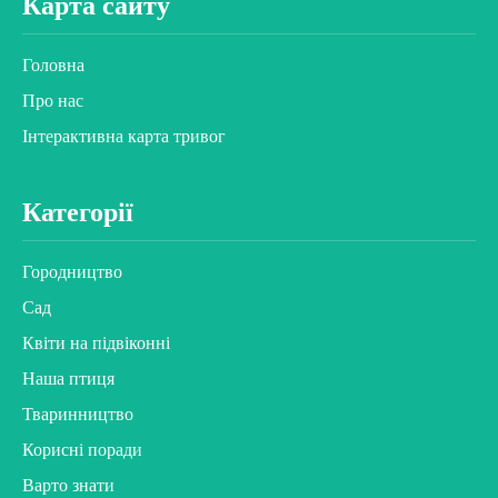
Карта сайту
Головна
Про нас
Інтерактивна карта тривог
Категорії
Городництво
Сад
Квіти на підвіконні
Наша птиця
Тваринництво
Корисні поради
Варто знати