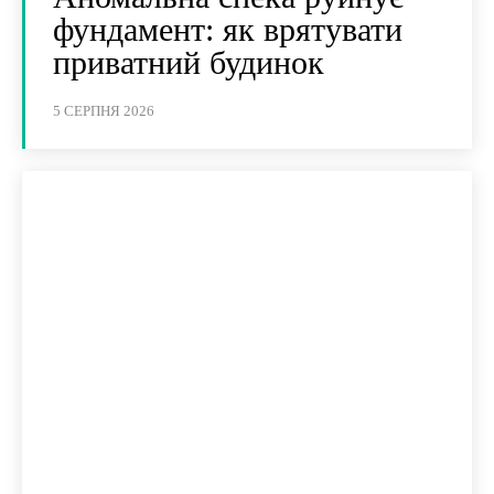
фундамент: як врятувати
приватний будинок
5 СЕРПНЯ 2026