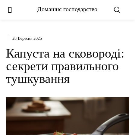
Домашнє господарство
28 Вересня 2025
Капуста на сковороді:
секрети правильного
тушкування