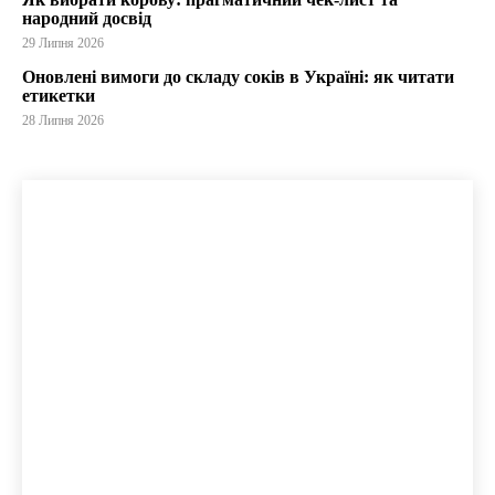
народний досвід
29 Липня 2026
Оновлені вимоги до складу соків в Україні: як читати
етикетки
28 Липня 2026