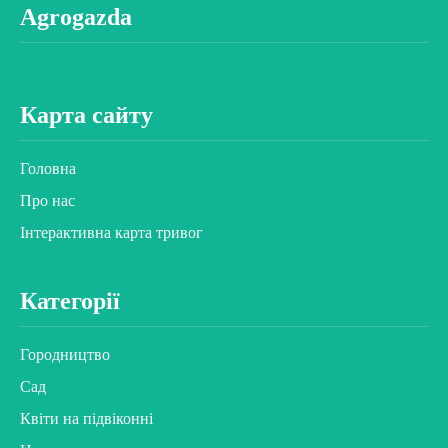
Agrogazda
Карта сайту
Головна
Про нас
Інтерактивна карта тривог
Категорії
Городництво
Сад
Квіти на підвіконні