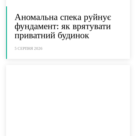
Аномальна спека руйнує
фундамент: як врятувати
приватний будинок
5 СЕРПНЯ 2026