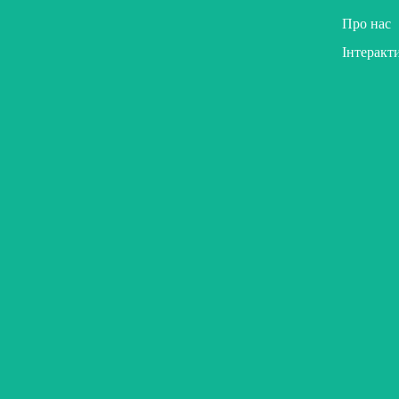
Про нас
Інтеракт