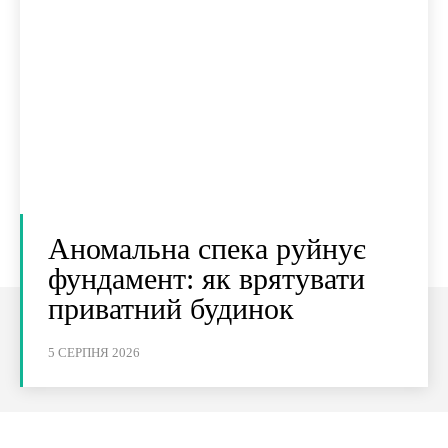
Аномальна спека руйнує
фундамент: як врятувати
приватний будинок
5 СЕРПНЯ 2026