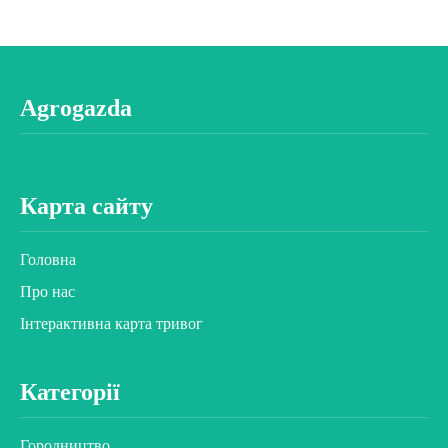
Agrogazda
Карта сайту
Головна
Про нас
Інтерактивна карта тривог
Категорії
Городництво