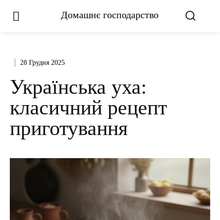
Домашнє господарство
28 Грудня 2025
Українська уха:
класичний рецепт
приготування