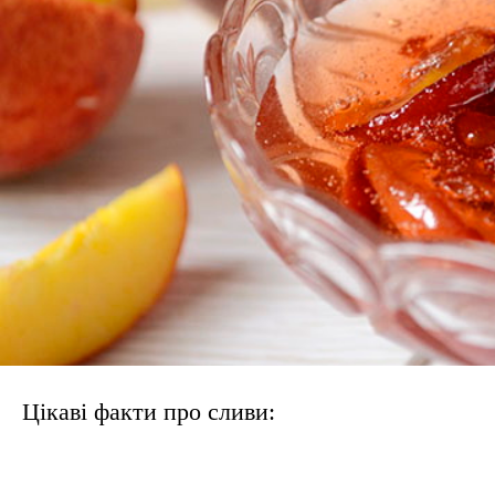
Цікаві факти про сливи: