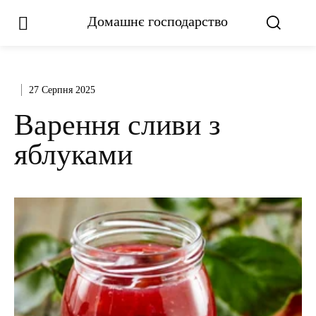
Домашнє господарство
27 Серпня 2025
Варення сливи з
яблуками