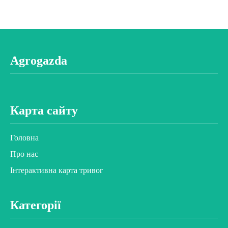
Agrogazda
Карта сайту
Головна
Про нас
Інтерактивна карта тривог
Категорії