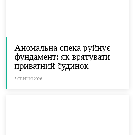
Аномальна спека руйнує
фундамент: як врятувати
приватний будинок
5 СЕРПНЯ 2026