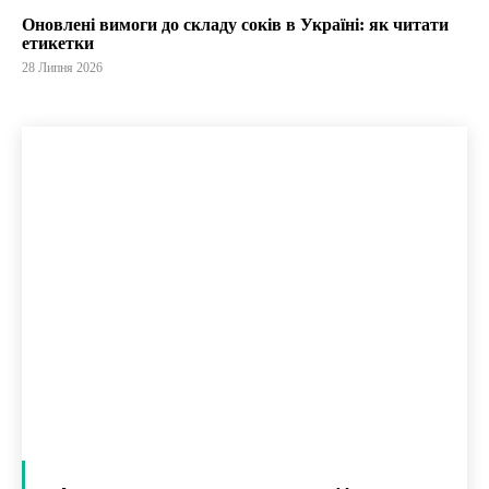
Оновлені вимоги до складу соків в Україні: як читати
етикетки
28 Липня 2026