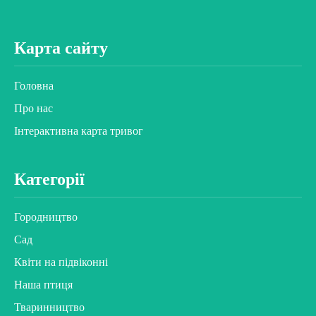
Карта сайту
Головна
Про нас
Інтерактивна карта тривог
Категорії
Городництво
Сад
Квіти на підвіконні
Наша птиця
Тваринництво