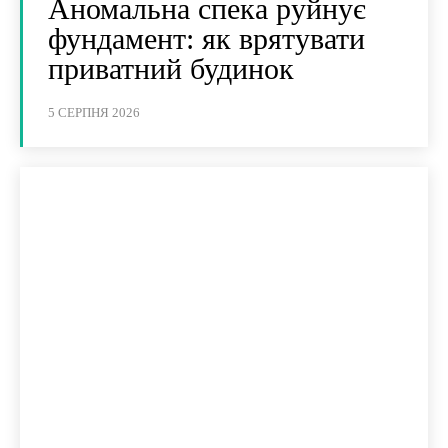
Аномальна спека руйнує
фундамент: як врятувати
приватний будинок
5 СЕРПНЯ 2026