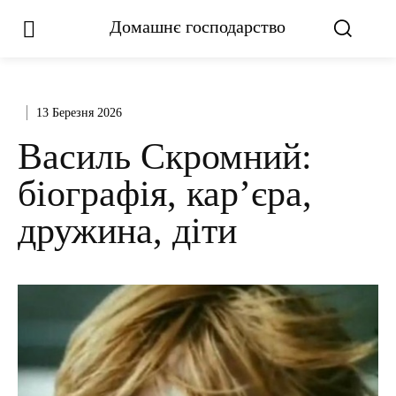
Домашнє господарство
13 Березня 2026
Василь Скромний:
біографія, кар’єра,
дружина, діти