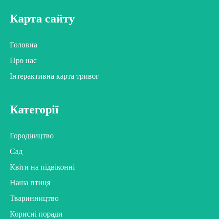
Карта сайту
Головна
Про нас
Інтерактивна карта тривог
Категорії
Городництво
Сад
Квіти на підвіконні
Наша птиця
Тваринництво
Корисні поради