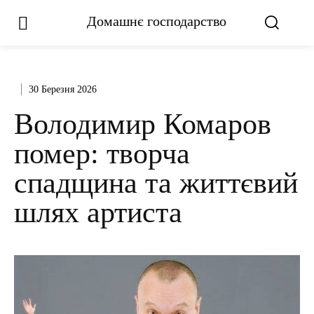
Домашнє господарство
30 Березня 2026
Володимир Комаров
помер: творча
спадщина та життєвий
шлях артиста