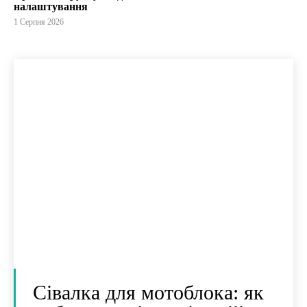
налаштування
1 Серпня 2026
Сівалка для мотоблока: як