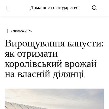
Домашнє господарство
3 Лютого 2026
Вирощування капусти:
як отримати
королівський врожай
на власній ділянці