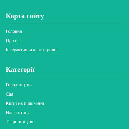
Карта сайту
Головна
Про нас
Інтерактивна карта тривог
Категорії
Городництво
Сад
Квіти на підвіконні
Наша птиця
Тваринництво