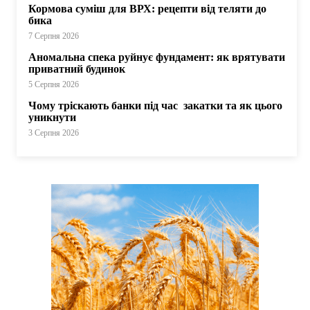
Кормова суміш для ВРХ: рецепти від теляти до
бика
7 Серпня 2026
Аномальна спека руйнує фундамент: як врятувати
приватний будинок
5 Серпня 2026
Чому тріскають банки під час закатки та як цього
уникнути
3 Серпня 2026