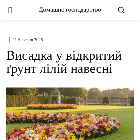
Домашнє господарство
11 Березня 2026
Висадка у відкритий
ґрунт лілій навесні