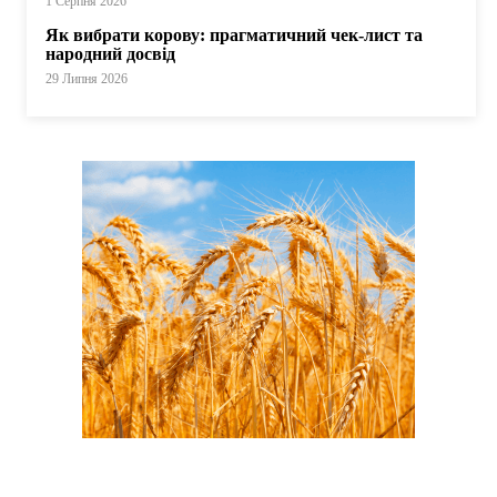
1 Серпня 2026
Як вибрати корову: прагматичний чек-лист та
народний досвід
29 Липня 2026