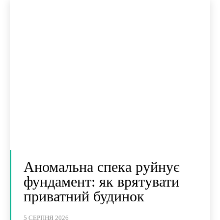
Аномальна спека руйнує
фундамент: як врятувати
приватний будинок
5 СЕРПНЯ 2026