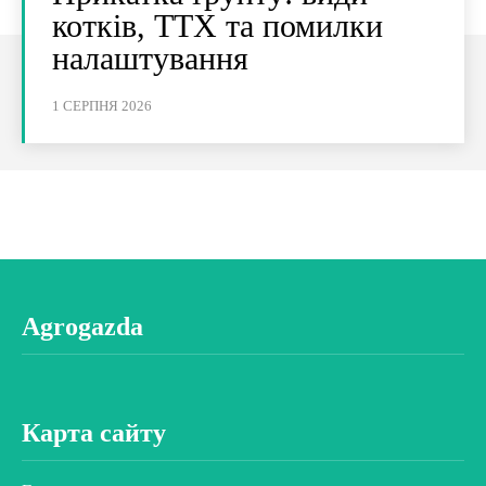
котків, ТТХ та помилки
налаштування
1 СЕРПНЯ 2026
Agrogazda
Карта сайту