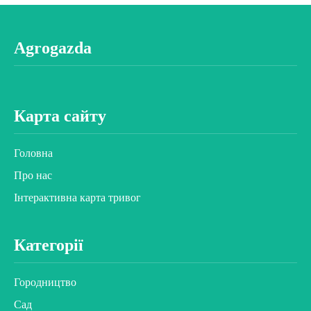
Agrogazda
Карта сайту
Головна
Про нас
Інтерактивна карта тривог
Категорії
Городництво
Сад