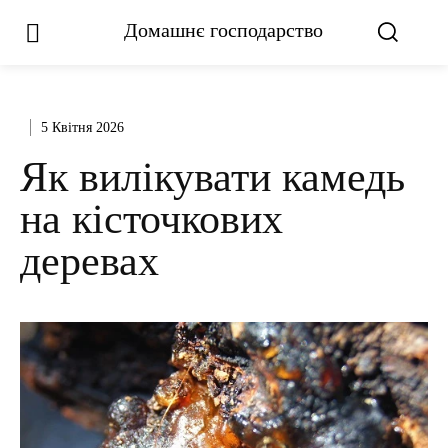
Домашнє господарство
5 Квітня 2026
Як вилікувати камедь
на кісточкових
деревах