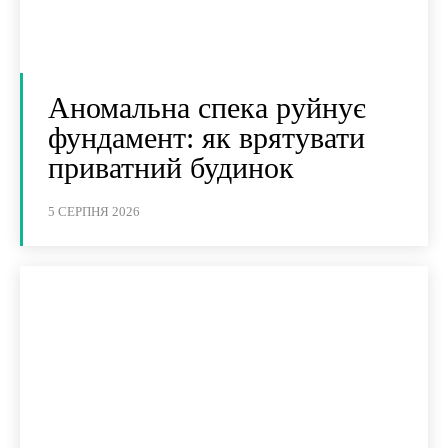
Аномальна спека руйнує
фундамент: як врятувати
приватний будинок
5 СЕРПНЯ 2026