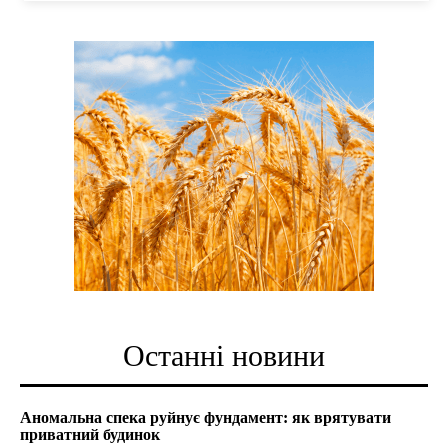
Останні новини
Аномальна спека руйнує фундамент: як врятувати
приватний будинок