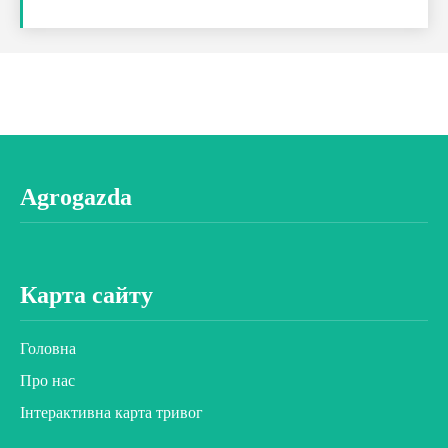
Agrogazda
Карта сайту
Головна
Про нас
Інтерактивна карта тривог