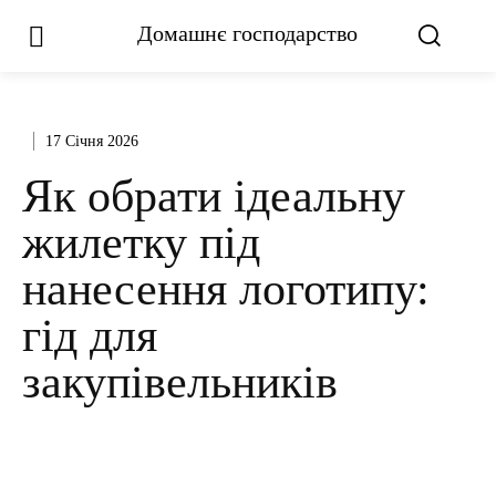
Домашнє господарство
17 Січня 2026
Як обрати ідеальну
жилетку під
нанесення логотипу:
гід для
закупівельників