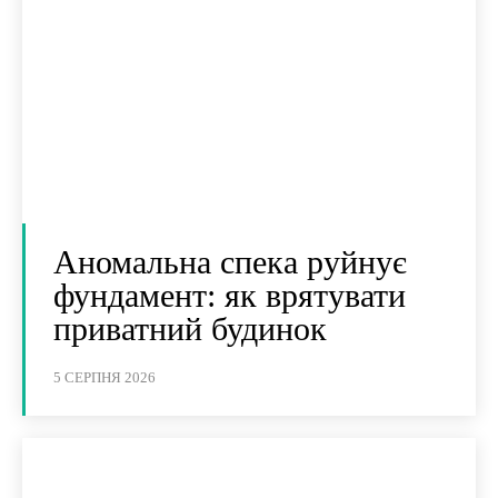
Аномальна спека руйнує
фундамент: як врятувати
приватний будинок
5 СЕРПНЯ 2026