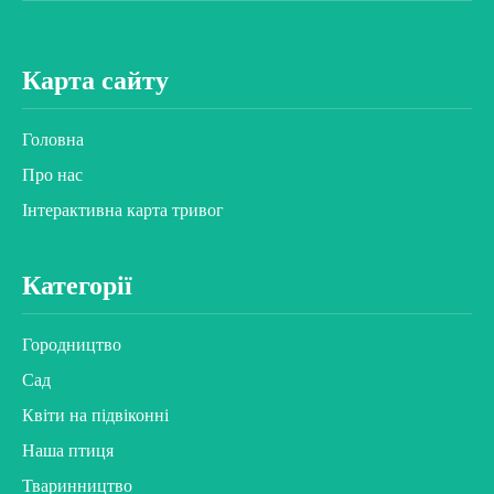
Карта сайту
Головна
Про нас
Інтерактивна карта тривог
Категорії
Городництво
Сад
Квіти на підвіконні
Наша птиця
Тваринництво