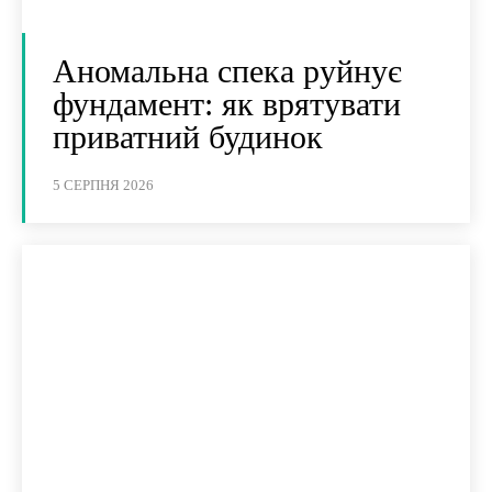
Аномальна спека руйнує
фундамент: як врятувати
приватний будинок
5 СЕРПНЯ 2026