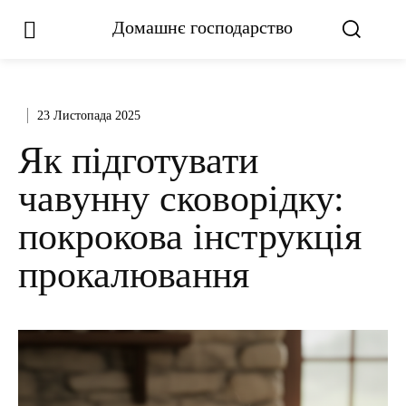
Домашнє господарство
23 Листопада 2025
Як підготувати
чавунну сковорідку:
покрокова інструкція
прокалювання