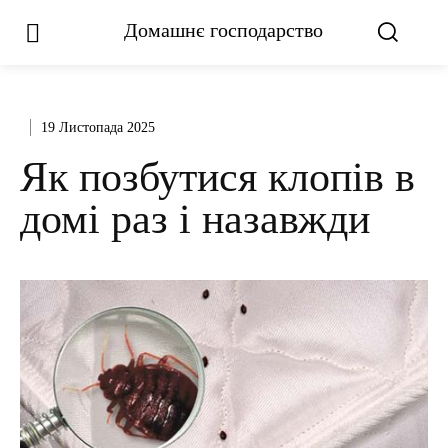
Домашнє господарство
19 Листопада 2025
Як позбутися клопів в
домі раз і назавжди