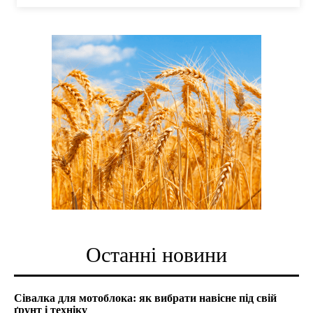
Останні новини
Сівалка для мотоблока: як вибрати навісне під свій
ґрунт і техніку