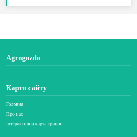
Agrogazda
Карта сайту
Головна
Про нас
Інтерактивна карта тривог