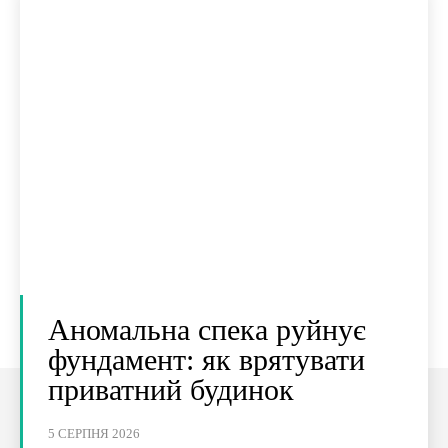
Аномальна спека руйнує
фундамент: як врятувати
приватний будинок
5 СЕРПНЯ 2026