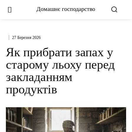
Домашнє господарство
27 Березня 2026
Як прибрати запах у
старому льоху перед
закладанням
продуктів