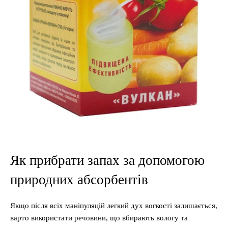
Як прибрати запах за допомогою
природних абсорбентів
Якщо після всіх маніпуляцій легкий дух вогкості залишається,
варто використати речовини, що вбирають вологу та