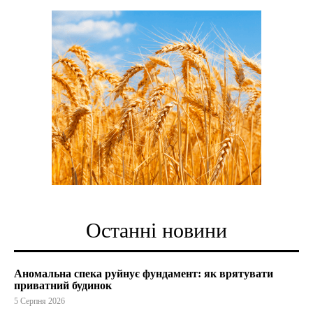
Останні новини
Аномальна спека руйнує фундамент: як врятувати
приватний будинок
5 Серпня 2026