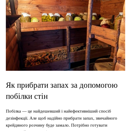
Як прибрати запах за допомогою
побілки стін
Побілка — це найдешевший і найефективніший спосіб
дезінфекції. Але щоб надійно прибрати запах, звичайного
крейдяного розчину буде замало. Потрібно готувати