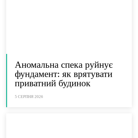
Аномальна спека руйнує
фундамент: як врятувати
приватний будинок
5 СЕРПНЯ 2026