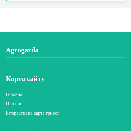
Agrogazda
Карта сайту
Головна
Про нас
Інтерактивна карта тривог