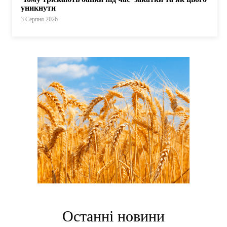
уникнути
3 Серпня 2026
Останні новини