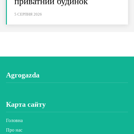
приватний будинок
5 СЕРПНЯ 2026
Agrogazda
Карта сайту
Головна
Про нас