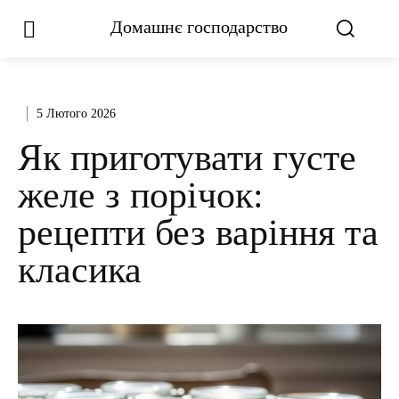
Домашнє господарство
5 Лютого 2026
Як приготувати густе
желе з порічок:
рецепти без варіння та
класика