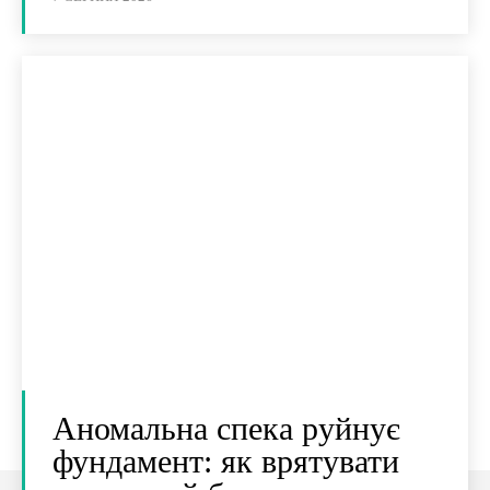
Аномальна спека руйнує
фундамент: як врятувати