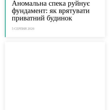
Аномальна спека руйнує
фундамент: як врятувати
приватний будинок
5 СЕРПНЯ 2026