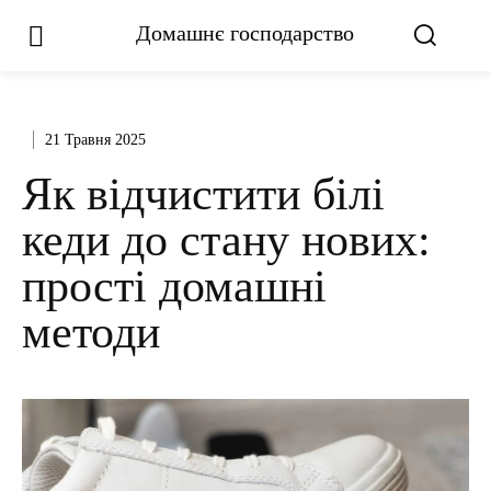
Домашнє господарство
21 Травня 2025
Як відчистити білі
кеди до стану нових:
прості домашні
методи