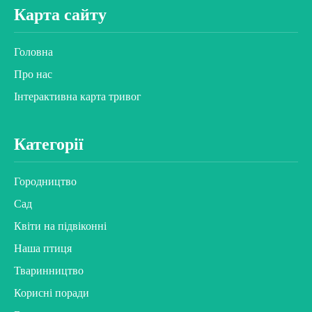
Карта сайту
Головна
Про нас
Інтерактивна карта тривог
Категорії
Городництво
Сад
Квіти на підвіконні
Наша птиця
Тваринництво
Корисні поради