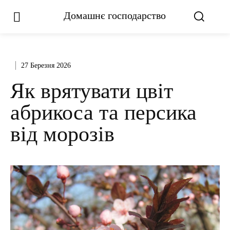
Домашнє господарство
27 Березня 2026
Як врятувати цвіт
абрикоса та персика
від морозів