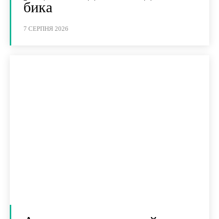
бика
7 СЕРПНЯ 2026