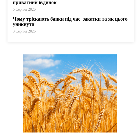
приватний будинок
5 Серпня 2026
Чому тріскають банки під час закатки та як цього
уникнути
3 Серпня 2026