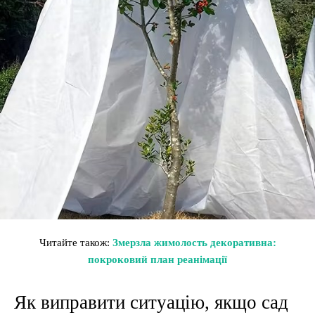
Читайте також:
Змерзла жимолость декоративна:
покроковий план реанімації
Як виправити ситуацію, якщо сад