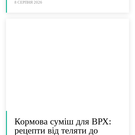
8 СЕРПНЯ 2026
Кормова суміш для ВРХ:
рецепти від теляти до