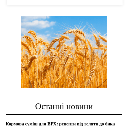
Останні новини
Кормова суміш для ВРХ: рецепти від теляти до бика