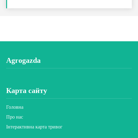
Agrogazda
Карта сайту
Головна
Про нас
Інтерактивна карта тривог