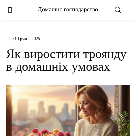
Домашнє господарство
31 Грудня 2025
Як виростити троянду
в домашніх умовах