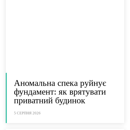
Аномальна спека руйнує
фундамент: як врятувати
приватний будинок
5 СЕРПНЯ 2026