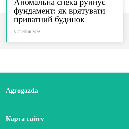
Аномальна спека руйнує
фундамент: як врятувати
приватний будинок
5 СЕРПНЯ 2026
Agrogazda
Карта сайту