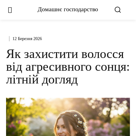
Домашнє господарство
12 Березня 2026
Як захистити волосся
від агресивного сонця:
літній догляд