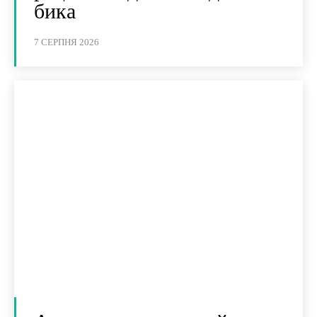
бика
7 СЕРПНЯ 2026