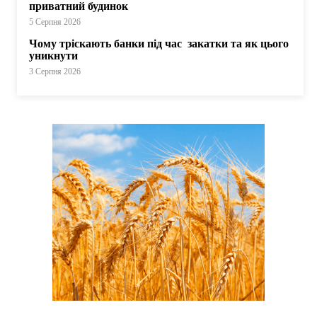
приватний будинок
5 Серпня 2026
Чому тріскають банки під час закатки та як цього
уникнути
3 Серпня 2026