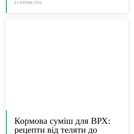
8 СЕРПНЯ 2026
Кормова суміш для ВРХ:
рецепти від теляти до