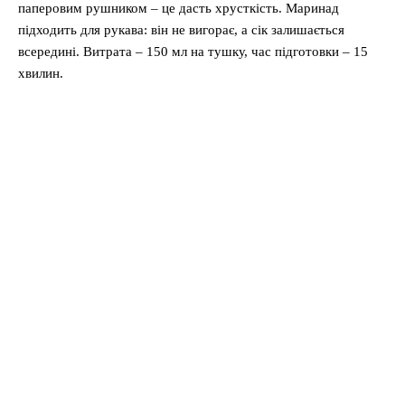
паперовим рушником – це дасть хрусткість. Маринад
підходить для рукава: він не вигорає, а сік залишається
всередині. Витрата – 150 мл на тушку, час підготовки – 15
хвилин.