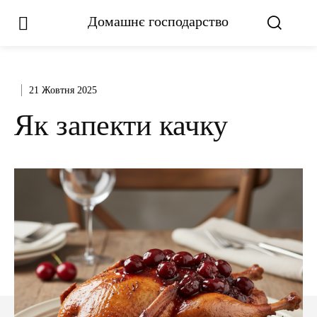
Домашнє господарство
21 Жовтня 2025
Як запекти качку