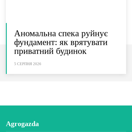
Аномальна спека руйнує
фундамент: як врятувати
приватний будинок
5 СЕРПНЯ 2026
Agrogazda