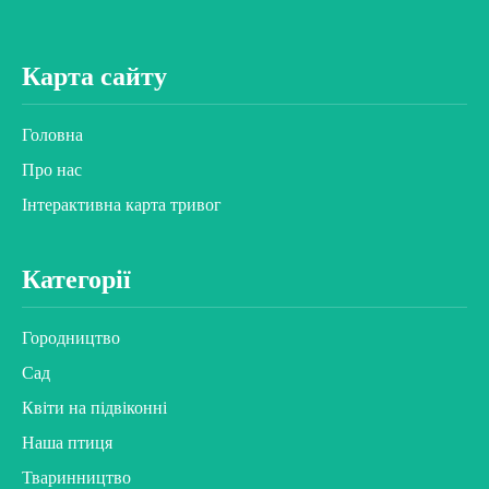
Карта сайту
Головна
Про нас
Інтерактивна карта тривог
Категорії
Городництво
Сад
Квіти на підвіконні
Наша птиця
Тваринництво