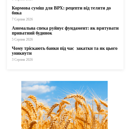
Кормова суміш для ВРХ: рецепти від теляти до
бика
7 Серпня 2026
Аномальна спека руйнує фундамент: як врятувати
приватний будинок
5 Серпня 2026
Чому тріскають банки під час закатки та як цього
уникнути
3 Серпня 2026