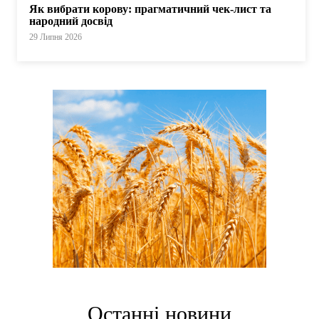
Як вибрати корову: прагматичний чек-лист та
народний досвід
29 Липня 2026
Останні новини