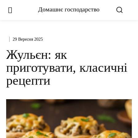
Домашнє господарство
29 Вересня 2025
Жульєн: як
приготувати, класичні
рецепти