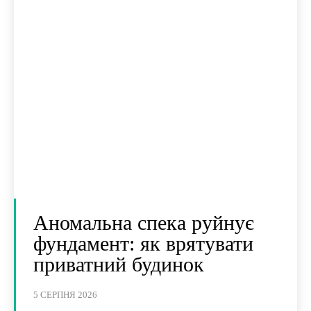
Аномальна спека руйнує
фундамент: як врятувати
приватний будинок
5 СЕРПНЯ 2026