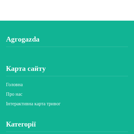
Agrogazda
Карта сайту
Головна
Про нас
Інтерактивна карта тривог
Категорії