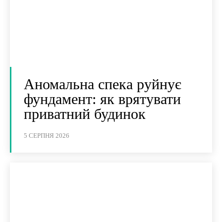
Аномальна спека руйнує
фундамент: як врятувати
приватний будинок
5 СЕРПНЯ 2026