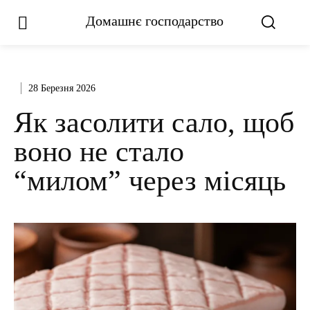
Домашнє господарство
28 Березня 2026
Як засолити сало, щоб
воно не стало
“милом” через місяць