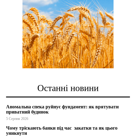
Останні новини
Аномальна спека руйнує фундамент: як врятувати
приватний будинок
5 Серпня 2026
Чому тріскають банки під час закатки та як цього
уникнути