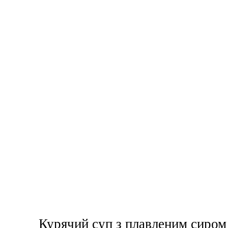
Курячий суп з плавленим сиром