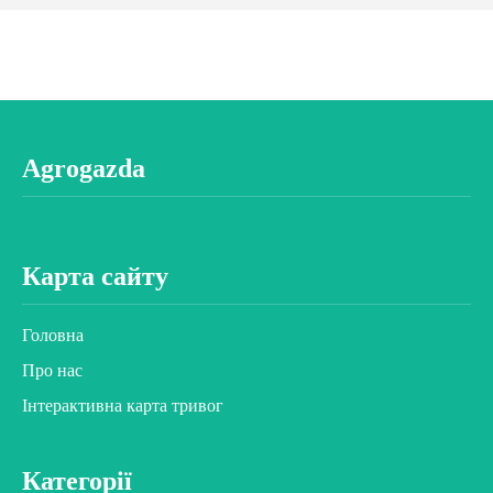
Agrogazda
Карта сайту
Головна
Про нас
Інтерактивна карта тривог
Категорії