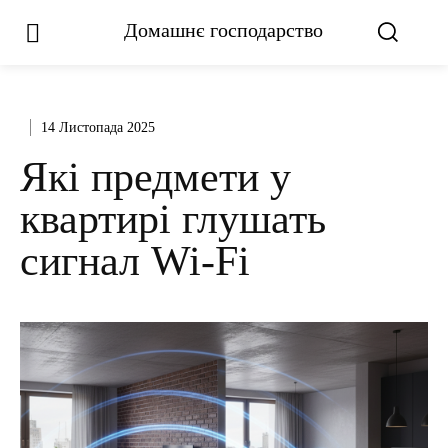
Домашнє господарство
14 Листопада 2025
Які предмети у
квартирі глушать
сигнал Wi-Fi