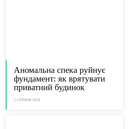
Аномальна спека руйнує
фундамент: як врятувати
приватний будинок
5 СЕРПНЯ 2026